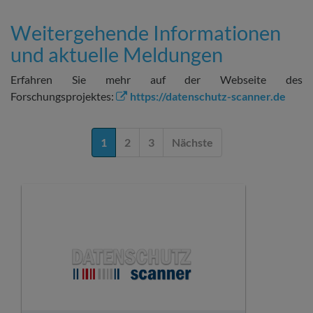
Weitergehende Informationen
und aktuelle Meldungen
Erfahren Sie mehr auf der Webseite des
Forschungsprojektes:
https://datenschutz-scanner.de
1
2
3
Nächste