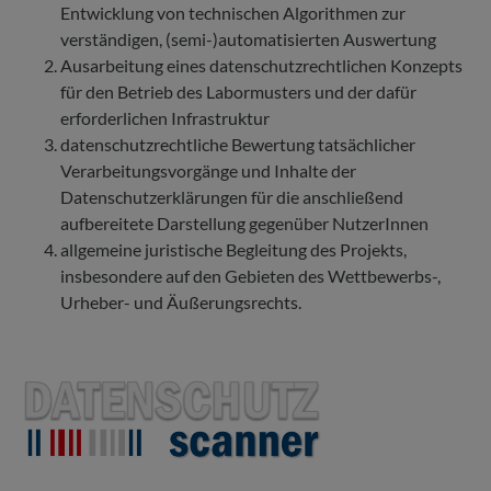
Entwicklung von technischen Algorithmen zur
verständigen, (semi-)automatisierten Auswertung
Ausarbeitung eines datenschutzrechtlichen Konzepts
für den Betrieb des Labormusters und der dafür
erforderlichen Infrastruktur
datenschutzrechtliche Bewertung tatsächlicher
Verarbeitungsvorgänge und Inhalte der
Datenschutzerklärungen für die anschließend
aufbereitete Darstellung gegenüber NutzerInnen
allgemeine juristische Begleitung des Projekts,
insbesondere auf den Gebieten des Wettbewerbs-,
Urheber- und Äußerungsrechts.