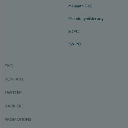
mHealth CoC
Pseudonymisierung
SDPC
SWIPO
FAQ
KONTAKT
TWITTER
KARRIERE
PROMOTIONS