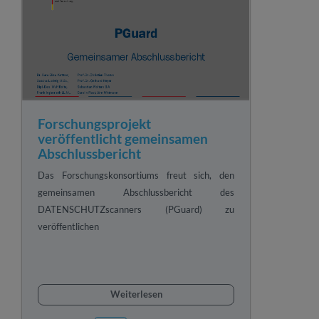
Forschungsprojekt
veröffentlicht gemeinsamen
Abschlussbericht
Das Forschungskonsortiums freut sich, den
gemeinsamen Abschlussbericht des
DATENSCHUTZscanners (PGuard) zu
veröffentlichen
Weiterlesen