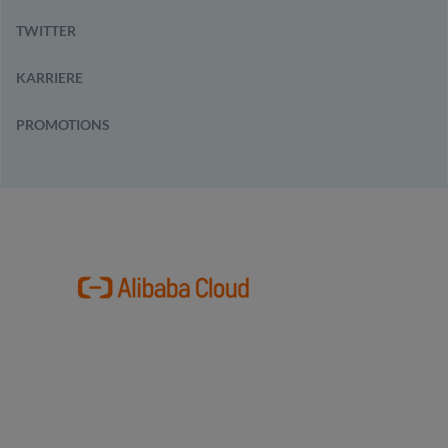
TWITTER
KARRIERE
PROMOTIONS