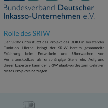
Rolle des SRIW
Der SRIW unterstützt das Projekt des BDIU in beratender
Funktion. Hierbei bringt der SRIW bereits gesammelte
Erfahrung beim Entwickeln und Überwachen von
Verhaltenskodizes als unabhängige Stelle ein. Aufgrund
dieser Expertise kann der SRIW glaubwürdig zum Gelingen
dieses Projektes beitragen.