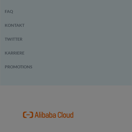
FAQ
KONTAKT
TWITTER
KARRIERE
PROMOTIONS