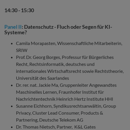
14:30 - 15:30
Panel II
: Datenschutz - Fluch oder Segen für KI-
Systeme?
Camila Morapasten, Wissenschaftliche Mitarbeiterin,
SRIW
Prof. Dr. Georg Borges, Professur für Bürgerliches
Recht, Rechtsinformatik, deutsches und
internationales Wirtschaftsrecht sowie Rechtstheorie,
Universität des Saarlandes
Dr. rer. nat. Jackie Ma, Gruppenleiter Angewandtes
Maschinelles Lernen, Fraunhofer Institut für
Nachrichtentechnik Heinrich Hertz Institute HHI
Susanne Eichhorn, Syndikusrechtsanwältin, Group
Privacy, Cluster Lead Consumer, Products &
Partnering, Deutsche Telekom AG
Dr. Thomas Nietsch, Partner, K&L Gates