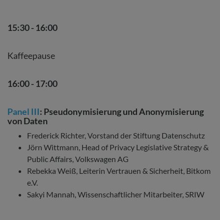
15:30 - 16:00
Kaffeepause
16:00 - 17:00
Panel III
: Pseudonymisierung und Anonymisierung
von Daten
Frederick Richter, Vorstand der Stiftung Datenschutz
Jörn Wittmann, Head of Privacy Legislative Strategy &
Public Affairs, Volkswagen AG
Rebekka Weiß, Leiterin Vertrauen & Sicherheit, Bitkom
e.V.
Sakyi Mannah, Wissenschaftlicher Mitarbeiter, SRIW