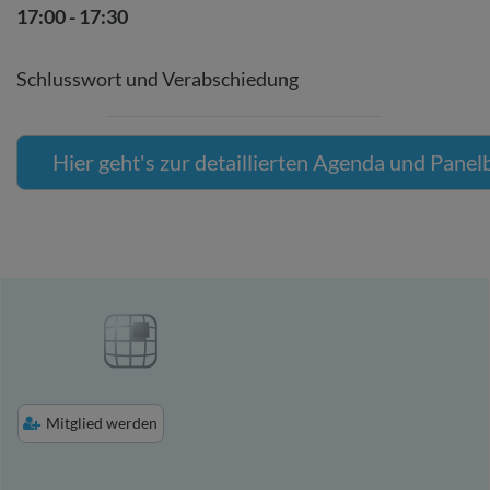
17:00 - 17:30
Schlusswort und Verabschiedung
Hier geht's zur detaillierten Agenda und Pane
Mitglied werden