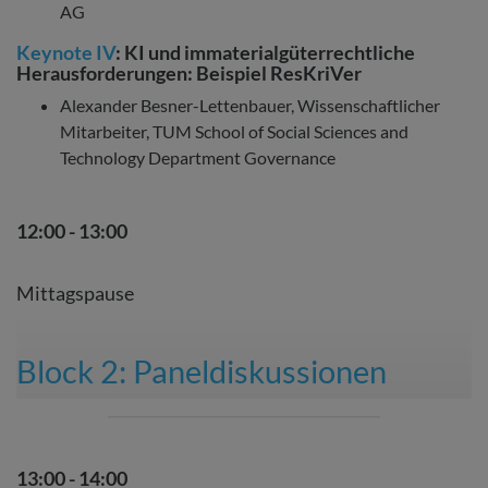
AG
Keynote IV
:
KI und immaterialgüterrechtliche
Herausforderungen: Beispiel ResKriVer
Alexander Besner-Lettenbauer, Wissenschaftlicher
Mitarbeiter, TUM School of Social Sciences and
Technology Department Governance
12:00 - 13:00
Mittagspause
Block 2: Paneldiskussionen
13:00 - 14:00