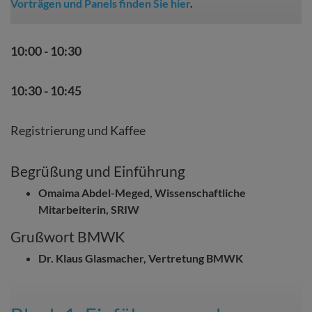
Vorträgen und Panels finden Sie hier
.
10:00 - 10:30
10:30 - 10:45
Registrierung und Kaffee
Begrüßung und Einführung
Omaima Abdel-Meged, Wissenschaftliche
Mitarbeiterin, SRIW
Grußwort BMWK
Dr. Klaus Glasmacher, Vertretung BMWK