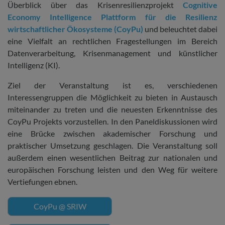
Überblick über das Krisenresilienzprojekt
Cognitive
Economy Intelligence Plattform für die Resilienz
wirtschaftlicher Ökosysteme (CoyPu)
und beleuchtet dabei
eine Vielfalt an rechtlichen Fragestellungen im Bereich
Datenverarbeitung, Krisenmanagement und künstlicher
Intelligenz (KI).
Ziel der Veranstaltung ist es, verschiedenen
Interessengruppen die Möglichkeit zu bieten in Austausch
miteinander zu treten und die neuesten Erkenntnisse des
CoyPu Projekts vorzustellen. In den Paneldiskussionen wird
eine Brücke zwischen akademischer Forschung und
praktischer Umsetzung geschlagen. Die Veranstaltung soll
außerdem einen wesentlichen Beitrag zur nationalen und
europäischen Forschung leisten und den Weg für weitere
Vertiefungen ebnen.
CoyPu @ SRIW