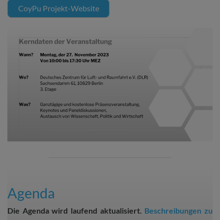
CoyPu Projekt-Website
Agenda
Die Agenda wird laufend aktualisiert.
Beschreibungen zu