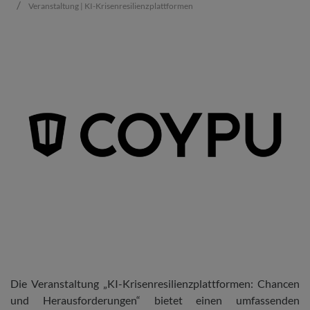
Veranstaltung | KI-Krisenresilienzplattformen
Die Veranstaltung „KI-Krisenresilienzplattformen: Chancen
und Herausforderungen“ bietet einen umfassenden