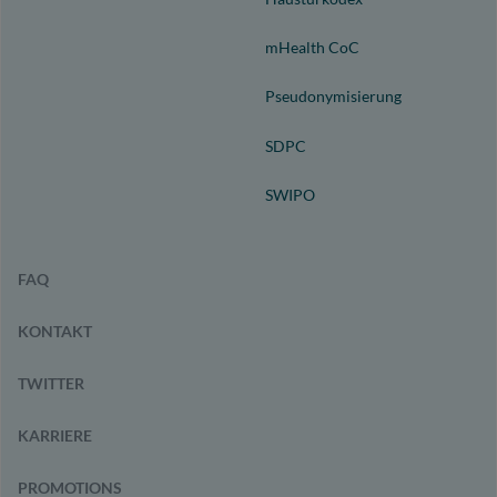
mHealth CoC
Pseudonymisierung
SDPC
SWIPO
FAQ
KONTAKT
TWITTER
KARRIERE
PROMOTIONS