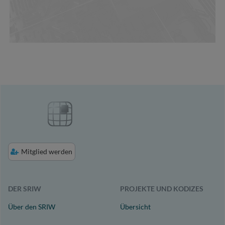
Mitglied werden
DER SRIW
PROJEKTE UND KODIZES
Über den SRIW
Übersicht