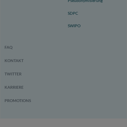
Pseudonymisierung
SDPC
SWIPO
FAQ
KONTAKT
TWITTER
KARRIERE
PROMOTIONS