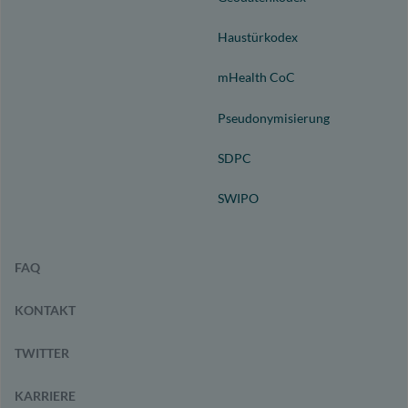
Haustürkodex
mHealth CoC
Pseudonymisierung
SDPC
SWIPO
FAQ
KONTAKT
TWITTER
KARRIERE