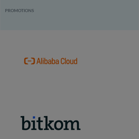
PROMOTIONS